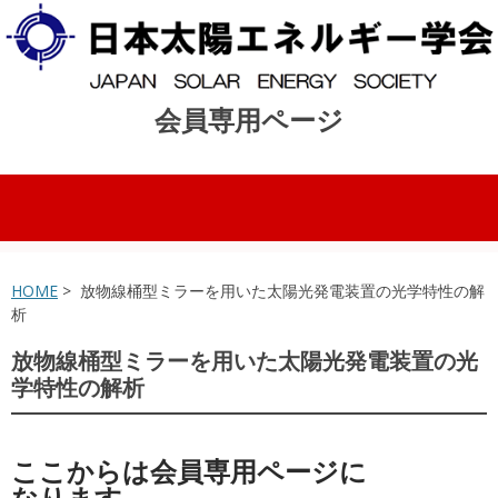
会員専用ページ
コンテンツへスキップ
HOME
> 放物線桶型ミラーを用いた太陽光発電装置の光学特性の解
析
放物線桶型ミラーを用いた太陽光発電装置の光
学特性の解析
ここからは会員専用ページに