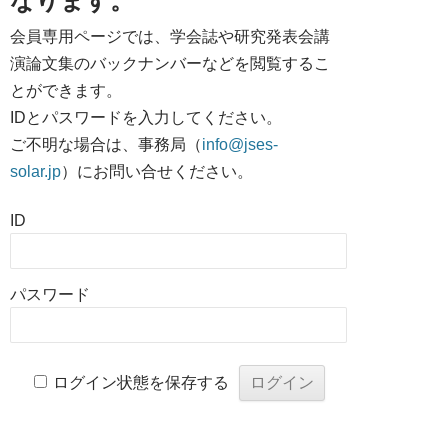
なります。
会員専用ページでは、学会誌や研究発表会講
演論文集のバックナンバーなどを閲覧するこ
とができます。
IDとパスワードを入力してください。
ご不明な場合は、事務局（
info@jses-
solar.jp
）にお問い合せください。
ID
パスワード
ログイン状態を保存する