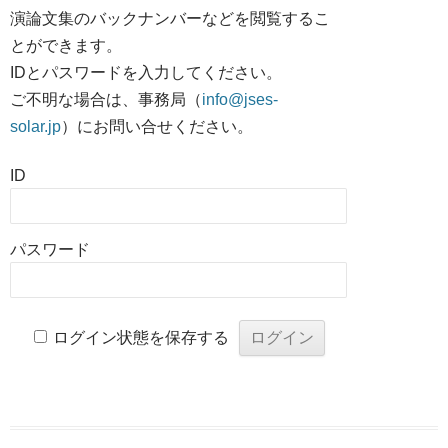
演論文集のバックナンバーなどを閲覧するこ
とができます。
IDとパスワードを入力してください。
ご不明な場合は、事務局（
info@jses-
solar.jp
）にお問い合せください。
ID
パスワード
ログイン状態を保存する