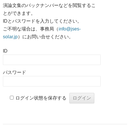
演論文集のバックナンバーなどを閲覧するこ
とができます。
IDとパスワードを入力してください。
ご不明な場合は、事務局（
info@jses-
solar.jp
）にお問い合せください。
ID
パスワード
ログイン状態を保存する