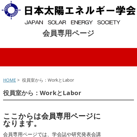
会員専用ページ
コンテンツへスキップ
HOME
> 役員室から：WorkとLabor
役員室から：WorkとLabor
ここからは会員専用ページに
なります。
会員専用ページでは、学会誌や研究発表会講