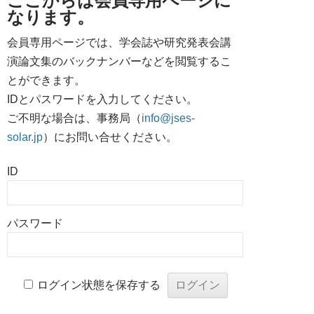
ここからは会員専用ページに
なります。
会員専用ページでは、学会誌や研究発表会講
演論文集のバックナンバーなどを閲覧するこ
とができます。
IDとパスワードを入力してください。
ご不明な場合は、事務局（
info@jses-
solar.jp
）にお問い合せください。
ID
パスワード
ログイン状態を保存する