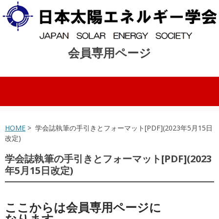
会員専用ページ
コンテンツへスキップ
HOME
> 学会誌執筆の手引きとフォーマット[PDF](2023年5月15日
改定)
学会誌執筆の手引きとフォーマット[PDF](2023
年5月15日改定)
ここからは会員専用ページに