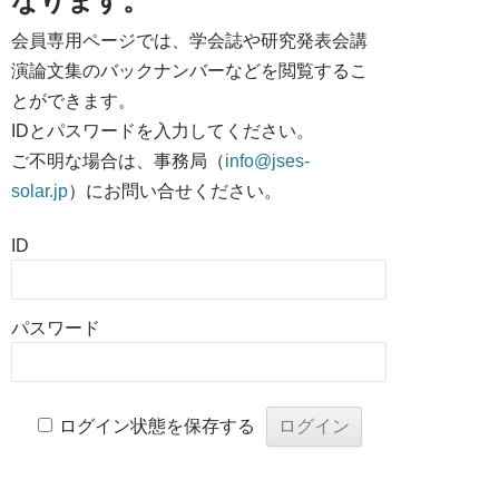
なります。
会員専用ページでは、学会誌や研究発表会講
演論文集のバックナンバーなどを閲覧するこ
とができます。
IDとパスワードを入力してください。
ご不明な場合は、事務局（
info@jses-
solar.jp
）にお問い合せください。
ID
パスワード
ログイン状態を保存する