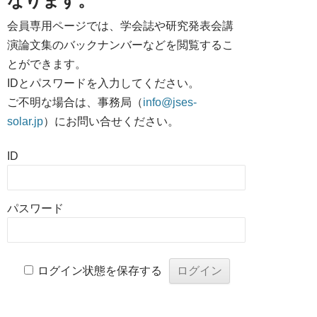
なります。
会員専用ページでは、学会誌や研究発表会講
演論文集のバックナンバーなどを閲覧するこ
とができます。
IDとパスワードを入力してください。
ご不明な場合は、事務局（
info@jses-
solar.jp
）にお問い合せください。
ID
パスワード
ログイン状態を保存する