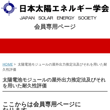
会員専用ページ
コンテンツへスキップ
HOME
> 太陽電池モジュールの屋外出力推定法及びそれを用いた耐
久性評価
太陽電池モジュールの屋外出力推定法及びそれ
を用いた耐久性評価
ここからは会員専用ページに