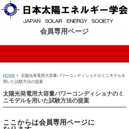
会員専用ページ
コンテンツへスキップ
HOME
> 太陽光発電用大容量パワーコンディショナのミニモデルを
用いた試験方法の提案
太陽光発電用大容量パワーコンディショナのミ
ニモデルを用いた試験方法の提案
ここからは会員専用ページに