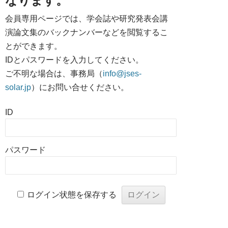
なります。
会員専用ページでは、学会誌や研究発表会講
演論文集のバックナンバーなどを閲覧するこ
とができます。
IDとパスワードを入力してください。
ご不明な場合は、事務局（
info@jses-
solar.jp
）にお問い合せください。
ID
パスワード
ログイン状態を保存する