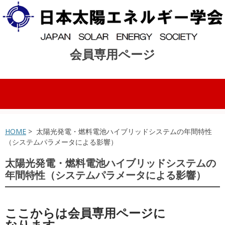
会員専用ページ
コンテンツへスキップ
HOME
> 太陽光発電・燃料電池ハイブリッドシステムの年間特性
（システムパラメータによる影響）
太陽光発電・燃料電池ハイブリッドシステムの
年間特性（システムパラメータによる影響）
ここからは会員専用ページに