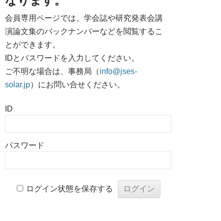
なります。
会員専用ページでは、学会誌や研究発表会講
演論文集のバックナンバーなどを閲覧するこ
とができます。
IDとパスワードを入力してください。
ご不明な場合は、事務局（
info@jses-
solar.jp
）にお問い合せください。
ID
パスワード
ログイン状態を保存する