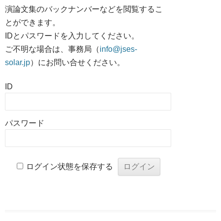
演論文集のバックナンバーなどを閲覧するこ
とができます。
IDとパスワードを入力してください。
ご不明な場合は、事務局（
info@jses-
solar.jp
）にお問い合せください。
ID
パスワード
ログイン状態を保存する