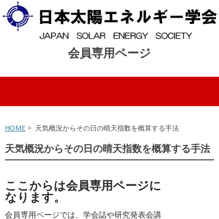
会員専用ページ
コンテンツへスキップ
HOME
> 天気概況からその日の晴天指数を概算する手法
天気概況からその日の晴天指数を概算する手法
ここからは会員専用ページに
なります。
会員専用ページでは、学会誌や研究発表会講