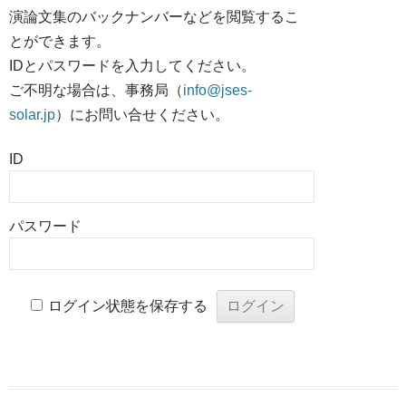
演論文集のバックナンバーなどを閲覧するこ
とができます。
IDとパスワードを入力してください。
ご不明な場合は、事務局（
info@jses-
solar.jp
）にお問い合せください。
ID
パスワード
ログイン状態を保存する