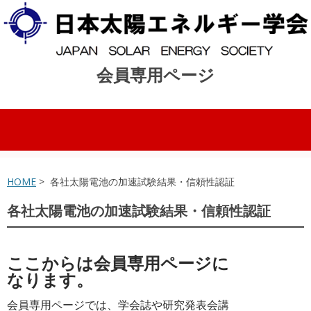
会員専用ページ
コンテンツへスキップ
HOME
> 各社太陽電池の加速試験結果・信頼性認証
各社太陽電池の加速試験結果・信頼性認証
ここからは会員専用ページに
なります。
会員専用ページでは、学会誌や研究発表会講