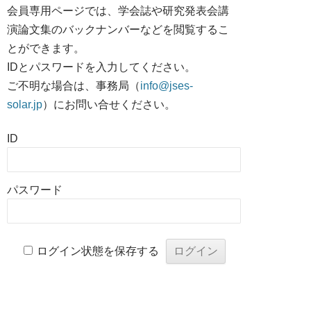
会員専用ページでは、学会誌や研究発表会講
演論文集のバックナンバーなどを閲覧するこ
とができます。
IDとパスワードを入力してください。
ご不明な場合は、事務局（
info@jses-
solar.jp
）にお問い合せください。
ID
パスワード
ログイン状態を保存する