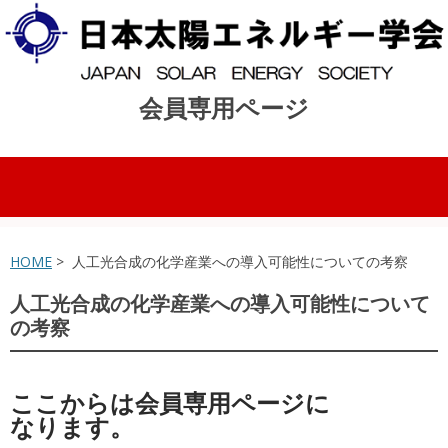
会員専用ページ
コンテンツへスキップ
HOME
> 人工光合成の化学産業への導入可能性についての考察
人工光合成の化学産業への導入可能性について
の考察
ここからは会員専用ページに
なります。