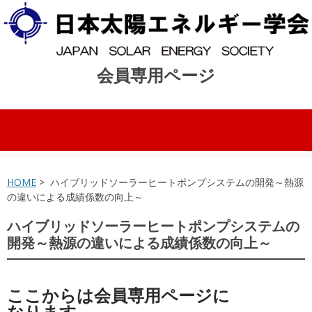
会員専用ページ
コンテンツへスキップ
HOME
> ハイブリッドソーラーヒートポンプシステムの開発～熱源
の違いによる成績係数の向上～
ハイブリッドソーラーヒートポンプシステムの
開発～熱源の違いによる成績係数の向上～
ここからは会員専用ページに