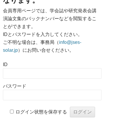
なります。
会員専用ページでは、学会誌や研究発表会講
演論文集のバックナンバーなどを閲覧するこ
とができます。
IDとパスワードを入力してください。
ご不明な場合は、事務局（
info@jses-
solar.jp
）にお問い合せください。
ID
パスワード
ログイン状態を保存する