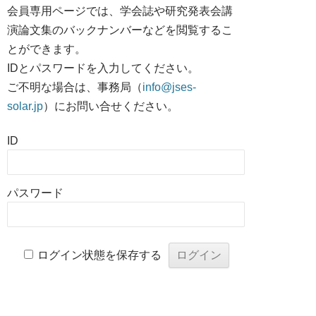
会員専用ページでは、学会誌や研究発表会講
演論文集のバックナンバーなどを閲覧するこ
とができます。
IDとパスワードを入力してください。
ご不明な場合は、事務局（
info@jses-
solar.jp
）にお問い合せください。
ID
パスワード
ログイン状態を保存する