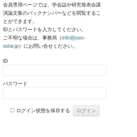
会員専用ページでは、学会誌や研究発表会講
演論文集のバックナンバーなどを閲覧するこ
とができます。
IDとパスワードを入力してください。
ご不明な場合は、事務局（
info@jses-
solar.jp
）にお問い合せください。
ID
パスワード
ログイン状態を保存する