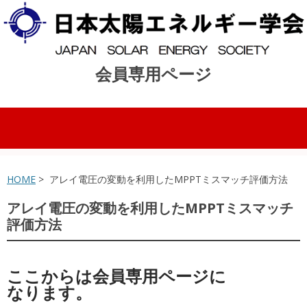
会員専用ページ
コンテンツへスキップ
HOME
> アレイ電圧の変動を利用したMPPTミスマッチ評価方法
アレイ電圧の変動を利用したMPPTミスマッチ
評価方法
ここからは会員専用ページに
なります。