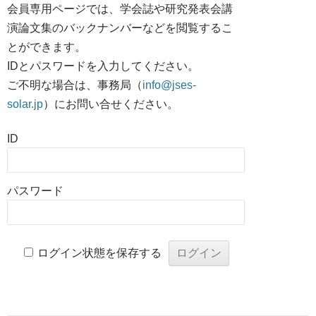
会員専用ページでは、学会誌や研究発表会講
演論文集のバックナンバーなどを閲覧するこ
とができます。
IDとパスワードを入力してください。
ご不明な場合は、事務局（
info@jses-
solar.jp
）にお問い合せください。
ID
パスワード
ログイン状態を保存する