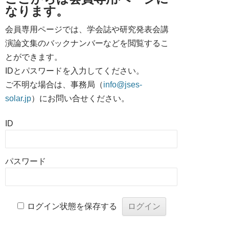
なります。
会員専用ページでは、学会誌や研究発表会講
演論文集のバックナンバーなどを閲覧するこ
とができます。
IDとパスワードを入力してください。
ご不明な場合は、事務局（
info@jses-
solar.jp
）にお問い合せください。
ID
パスワード
ログイン状態を保存する