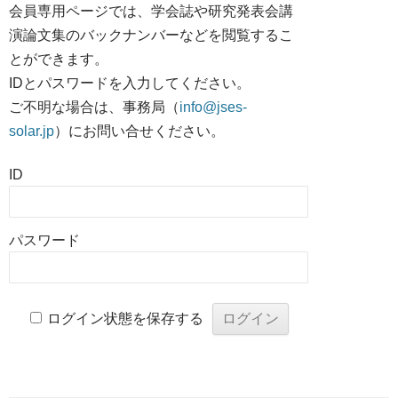
会員専用ページでは、学会誌や研究発表会講
演論文集のバックナンバーなどを閲覧するこ
とができます。
IDとパスワードを入力してください。
ご不明な場合は、事務局（
info@jses-
solar.jp
）にお問い合せください。
ID
パスワード
ログイン状態を保存する