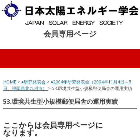
会員専用ページ
コンテンツへスキップ
HOME
>
●研究発表会
>
●2004年研究発表会（2004年11月4日～5
日、福岡県北九州市）
> 53.環境共生型小規模郵便局舎の運用実績
53.環境共生型小規模郵便局舎の運用実績
ここからは会員専用ページに
なります。