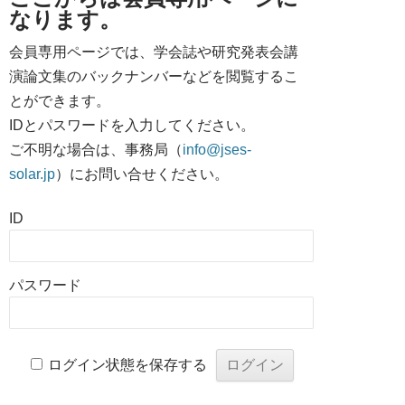
なります。
会員専用ページでは、学会誌や研究発表会講
演論文集のバックナンバーなどを閲覧するこ
とができます。
IDとパスワードを入力してください。
ご不明な場合は、事務局（
info@jses-
solar.jp
）にお問い合せください。
ID
パスワード
ログイン状態を保存する