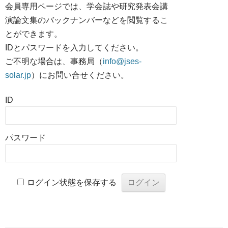
会員専用ページでは、学会誌や研究発表会講
演論文集のバックナンバーなどを閲覧するこ
とができます。
IDとパスワードを入力してください。
ご不明な場合は、事務局（
info@jses-
solar.jp
）にお問い合せください。
ID
パスワード
ログイン状態を保存する