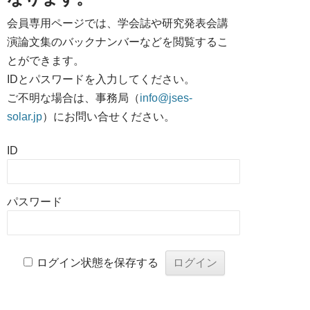
会員専用ページでは、学会誌や研究発表会講
演論文集のバックナンバーなどを閲覧するこ
とができます。
IDとパスワードを入力してください。
ご不明な場合は、事務局（
info@jses-
solar.jp
）にお問い合せください。
ID
パスワード
ログイン状態を保存する