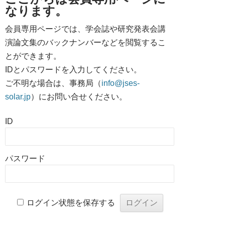
なります。
会員専用ページでは、学会誌や研究発表会講
演論文集のバックナンバーなどを閲覧するこ
とができます。
IDとパスワードを入力してください。
ご不明な場合は、事務局（
info@jses-
solar.jp
）にお問い合せください。
ID
パスワード
ログイン状態を保存する