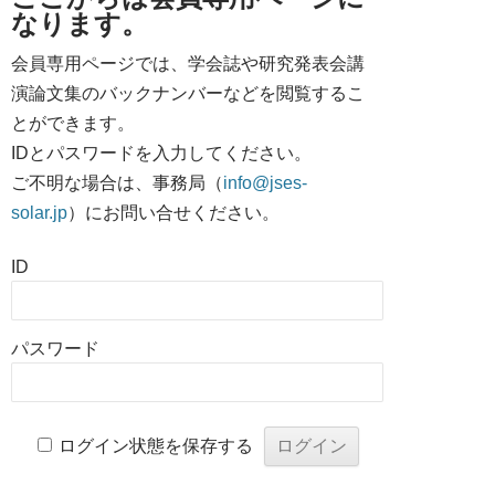
なります。
会員専用ページでは、学会誌や研究発表会講
演論文集のバックナンバーなどを閲覧するこ
とができます。
IDとパスワードを入力してください。
ご不明な場合は、事務局（
info@jses-
solar.jp
）にお問い合せください。
ID
パスワード
ログイン状態を保存する