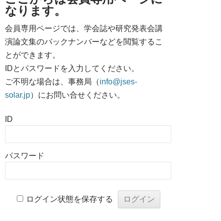
なります。
会員専用ページでは、学会誌や研究発表会講
演論文集のバックナンバーなどを閲覧するこ
とができます。
IDとパスワードを入力してください。
ご不明な場合は、事務局（
info@jses-
solar.jp
）にお問い合せください。
ID
パスワード
ログイン状態を保存する