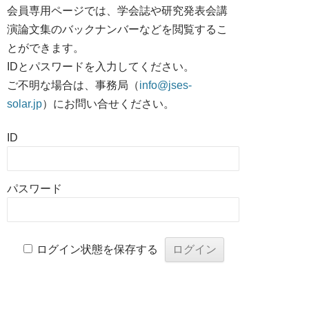
会員専用ページでは、学会誌や研究発表会講
演論文集のバックナンバーなどを閲覧するこ
とができます。
IDとパスワードを入力してください。
ご不明な場合は、事務局（
info@jses-
solar.jp
）にお問い合せください。
ID
パスワード
ログイン状態を保存する