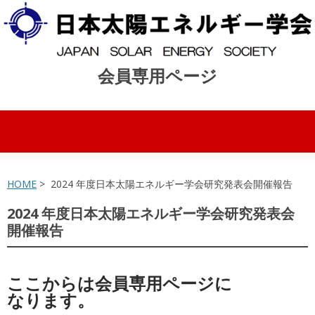
会員専用ページ
コンテンツへスキップ
HOME
> 2024 年度日本太陽エネルギー学会研究発表会開催報告
2024 年度日本太陽エネルギー学会研究発表会
開催報告
ここからは会員専用ページに
なります。