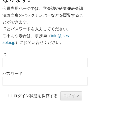
会員専用ページでは、学会誌や研究発表会講
演論文集のバックナンバーなどを閲覧するこ
とができます。
IDとパスワードを入力してください。
ご不明な場合は、事務局（
info@jses-
solar.jp
）にお問い合せください。
ID
パスワード
ログイン状態を保存する