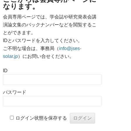
なります。
会員専用ページでは、学会誌や研究発表会講
演論文集のバックナンバーなどを閲覧するこ
とができます。
IDとパスワードを入力してください。
ご不明な場合は、事務局（
info@jses-
solar.jp
）にお問い合せください。
ID
パスワード
ログイン状態を保存する