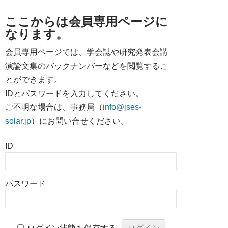
ここからは会員専用ページに
なります。
会員専用ページでは、学会誌や研究発表会講
演論文集のバックナンバーなどを閲覧するこ
とができます。
IDとパスワードを入力してください。
ご不明な場合は、事務局（
info@jses-
solar.jp
）にお問い合せください。
ID
パスワード