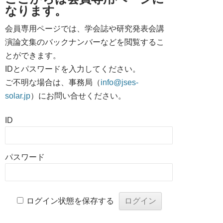
なります。
会員専用ページでは、学会誌や研究発表会講
演論文集のバックナンバーなどを閲覧するこ
とができます。
IDとパスワードを入力してください。
ご不明な場合は、事務局（
info@jses-
solar.jp
）にお問い合せください。
ID
パスワード
ログイン状態を保存する