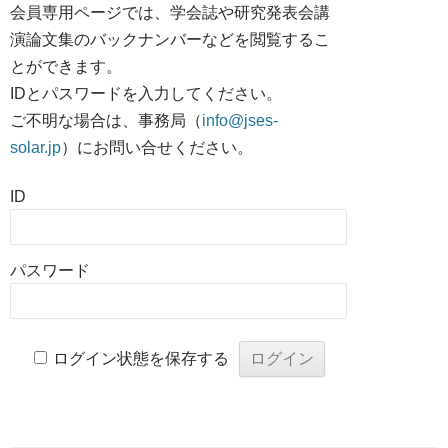
会員専用ページでは、学会誌や研究発表会講
演論文集のバックナンバーなどを閲覧するこ
とができます。
IDとパスワードを入力してください。
ご不明な場合は、事務局（
info@jses-
solar.jp
）にお問い合せください。
ID
パスワード
ログイン状態を保存する