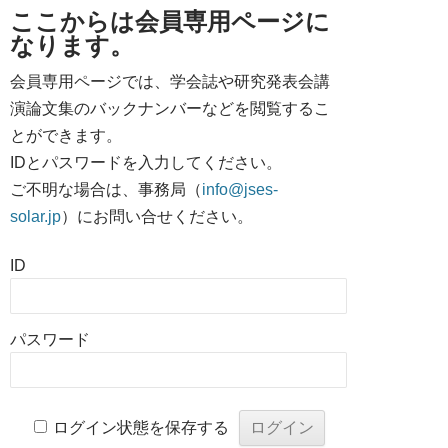
ここからは会員専用ページに
なります。
会員専用ページでは、学会誌や研究発表会講
演論文集のバックナンバーなどを閲覧するこ
とができます。
IDとパスワードを入力してください。
ご不明な場合は、事務局（
info@jses-
solar.jp
）にお問い合せください。
ID
パスワード
ログイン状態を保存する