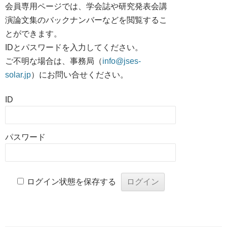
会員専用ページでは、学会誌や研究発表会講
演論文集のバックナンバーなどを閲覧するこ
とができます。
IDとパスワードを入力してください。
ご不明な場合は、事務局（
info@jses-
solar.jp
）にお問い合せください。
ID
パスワード
ログイン状態を保存する