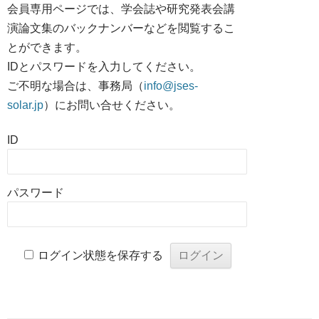
会員専用ページでは、学会誌や研究発表会講
演論文集のバックナンバーなどを閲覧するこ
とができます。
IDとパスワードを入力してください。
ご不明な場合は、事務局（
info@jses-
solar.jp
）にお問い合せください。
ID
パスワード
ログイン状態を保存する