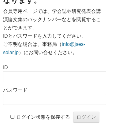
なります。
会員専用ページでは、学会誌や研究発表会講
演論文集のバックナンバーなどを閲覧するこ
とができます。
IDとパスワードを入力してください。
ご不明な場合は、事務局（
info@jses-
solar.jp
）にお問い合せください。
ID
パスワード
ログイン状態を保存する