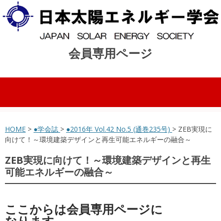
会員専用ページ
コンテンツへスキップ
HOME
>
●学会誌
>
●2016年 Vol.42 No.5 (通巻235号)
> ZEB実現に
向けて！～環境建築デザインと再生可能エネルギーの融合～
ZEB実現に向けて！～環境建築デザインと再生
可能エネルギーの融合～
ここからは会員専用ページに