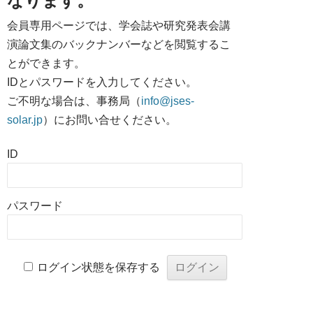
なります。
会員専用ページでは、学会誌や研究発表会講
演論文集のバックナンバーなどを閲覧するこ
とができます。
IDとパスワードを入力してください。
ご不明な場合は、事務局（
info@jses-
solar.jp
）にお問い合せください。
ID
パスワード
ログイン状態を保存する