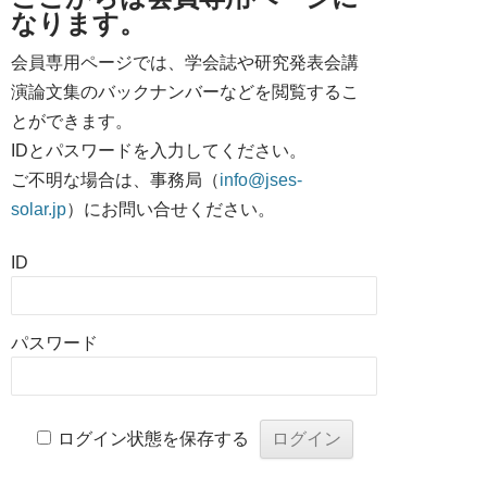
なります。
会員専用ページでは、学会誌や研究発表会講
演論文集のバックナンバーなどを閲覧するこ
とができます。
IDとパスワードを入力してください。
ご不明な場合は、事務局（
info@jses-
solar.jp
）にお問い合せください。
ID
パスワード
ログイン状態を保存する