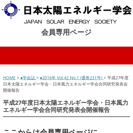
会員専用ページ
コンテンツへスキップ
HOME
>
●学会誌
>
●2016年 Vol.42 No.1 (通巻231号)
> 平成27年度
日本太陽エネルギー学会・日本風力エネルギー学会合同研究発表会
開催報告
平成27年度日本太陽エネルギー学会・日本風力
エネルギー学会合同研究発表会開催報告
ここからは会員専用ページに