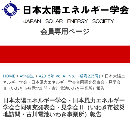
会員専用ページ
コンテンツへスキップ
HOME
>
●学会誌
>
●2015年 Vol.41 No.1 (通巻225号)
> 日本太陽エ
ネルギー学会・日本風力エネルギー学会合同研究発表会・見学会
Ⅱ（いわき市被災地訪問・古川電池いわき事業所）報告
日本太陽エネルギー学会・日本風力エネルギー
学会合同研究発表会・見学会Ⅱ（いわき市被災
地訪問・古川電池いわき事業所）報告