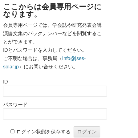
ここからは会員専用ページに
なります。
会員専用ページでは、学会誌や研究発表会講
演論文集のバックナンバーなどを閲覧するこ
とができます。
IDとパスワードを入力してください。
ご不明な場合は、事務局（
info@jses-
solar.jp
）にお問い合せください。
ID
パスワード
ログイン状態を保存する