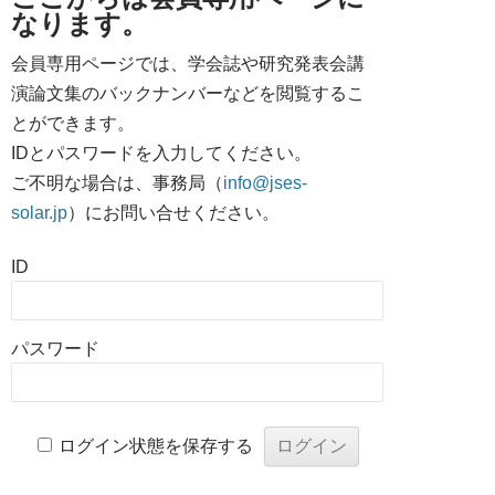
なります。
会員専用ページでは、学会誌や研究発表会講
演論文集のバックナンバーなどを閲覧するこ
とができます。
IDとパスワードを入力してください。
ご不明な場合は、事務局（
info@jses-
solar.jp
）にお問い合せください。
ID
パスワード
ログイン状態を保存する