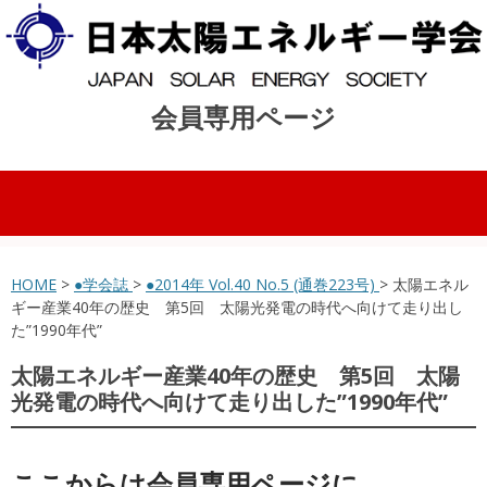
会員専用ページ
コンテンツへスキップ
HOME
>
●学会誌
>
●2014年 Vol.40 No.5 (通巻223号)
> 太陽エネル
ギー産業40年の歴史 第5回 太陽光発電の時代へ向けて走り出し
た”1990年代”
太陽エネルギー産業40年の歴史 第5回 太陽
光発電の時代へ向けて走り出した”1990年代”
ここからは会員専用ページに