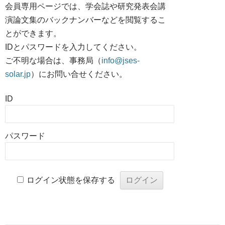
会員専用ページでは、学会誌や研究発表会講
演論文集のバックナンバーなどを閲覧するこ
とができます。
IDとパスワードを入力してください。
ご不明な場合は、事務局（
info@jses-
solar.jp
）にお問い合せください。
ID
パスワード
ログイン状態を保存する