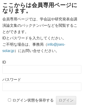
ここからは会員専用ページに
なります。
会員専用ページでは、学会誌や研究発表会講
演論文集のバックナンバーなどを閲覧するこ
とができます。
IDとパスワードを入力してください。
ご不明な場合は、事務局（
info@jses-
solar.jp
）にお問い合せください。
ID
パスワード
ログイン状態を保存する