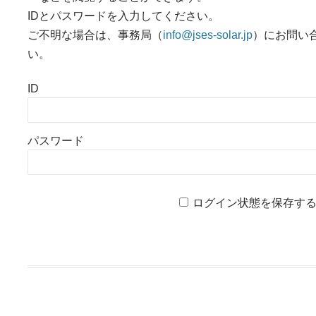
IDとパスワードを入力してください。
ご不明な場合は、事務局（
info@jses-solar.jp
）にお問い
い。
ID
パスワード
ログイン状態を保存す