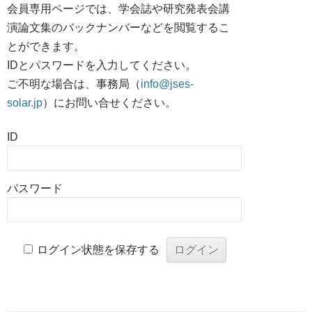
会員専用ページでは、学会誌や研究発表会講
演論文集のバックナンバーなどを閲覧するこ
とができます。
IDとパスワードを入力してください。
ご不明な場合は、事務局（
info@jses-
solar.jp
）にお問い合せください。
ID
パスワード
ログイン状態を保存する