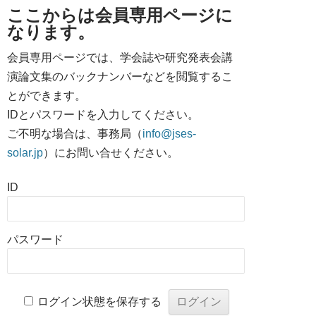
ここからは会員専用ページに
なります。
会員専用ページでは、学会誌や研究発表会講
演論文集のバックナンバーなどを閲覧するこ
とができます。
IDとパスワードを入力してください。
ご不明な場合は、事務局（
info@jses-
solar.jp
）にお問い合せください。
ID
パスワード
ログイン状態を保存する