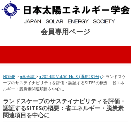
会員専用ページ
コンテンツへスキップ
HOME
>
●学会誌
>
●2024年 Vol.50 No.3 (通巻281号)
> ランドスケ
ープのサステイナビリティを評価・認証するSITESの概要：省エネ
ルギー・脱炭素関連項目を中心に
ランドスケープのサステイナビリティを評価・
認証するSITESの概要：省エネルギー・脱炭素
関連項目を中心に