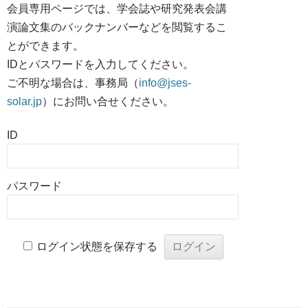
会員専用ページでは、学会誌や研究発表会講
演論文集のバックナンバーなどを閲覧するこ
とができます。
IDとパスワードを入力してください。
ご不明な場合は、事務局（
info@jses-
solar.jp
）にお問い合せください。
ID
パスワード
ログイン状態を保存する