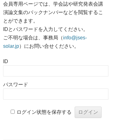
会員専用ページでは、学会誌や研究発表会講
演論文集のバックナンバーなどを閲覧するこ
とができます。
IDとパスワードを入力してください。
ご不明な場合は、事務局（
info@jses-
solar.jp
）にお問い合せください。
ID
パスワード
ログイン状態を保存する