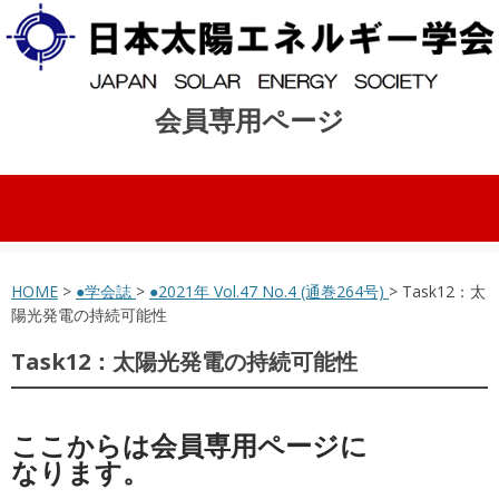
会員専用ページ
コンテンツへスキップ
HOME
>
●学会誌
>
●2021年 Vol.47 No.4 (通巻264号)
> Task12：太
陽光発電の持続可能性
Task12：太陽光発電の持続可能性
ここからは会員専用ページに
なります。