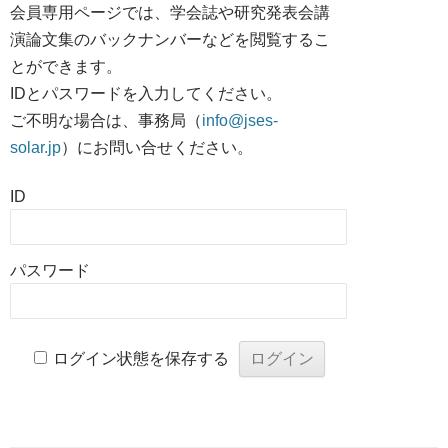
会員専用ページでは、学会誌や研究発表会講
演論文集のバックナンバーなどを閲覧するこ
とができます。
IDとパスワードを入力してください。
ご不明な場合は、事務局（
info@jses-
solar.jp
）にお問い合せください。
ID
パスワード
ログイン状態を保存する