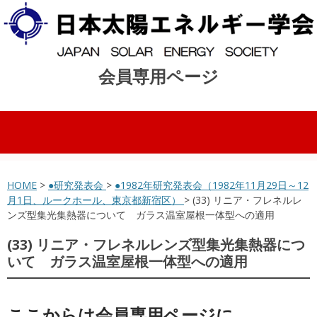
会員専用ページ
コンテンツへスキップ
HOME
>
●研究発表会
>
●1982年研究発表会（1982年11月29日～12
月1日、ルークホール、東京都新宿区）
> (33) リニア・フレネルレ
ンズ型集光集熱器について ガラス温室屋根一体型への適用
(33) リニア・フレネルレンズ型集光集熱器につ
いて ガラス温室屋根一体型への適用
ここからは会員専用ページに