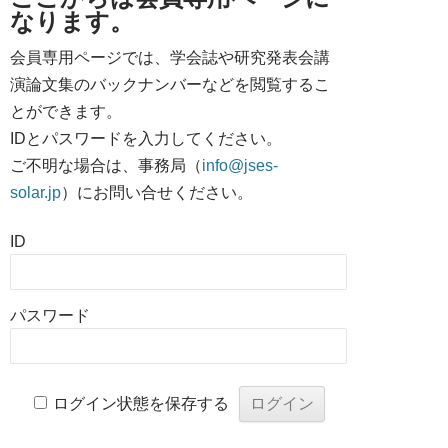
なります。
会員専用ページでは、学会誌や研究発表会講
演論文集のバックナンバーなどを閲覧するこ
とができます。
IDとパスワードを入力してください。
ご不明な場合は、事務局（
info@jses-
solar.jp
）にお問い合せください。
ID
パスワード
ログイン状態を保存する