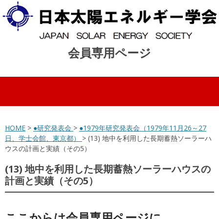
会員専用ページ
コンテンツへスキップ
HOME
>
●研究発表会
>
●1979年研究発表会（1979年11月26～27
日、学士会館、東京都）
> (13) 地中を利用した長期蓄熱ソーラーハ
ウスの計画と実績（その5）
(13) 地中を利用した長期蓄熱ソーラーハウスの
計画と実績（その5）
ここからは会員専用ページに