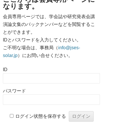
なります。
会員専用ページでは、学会誌や研究発表会講
演論文集のバックナンバーなどを閲覧するこ
とができます。
IDとパスワードを入力してください。
ご不明な場合は、事務局（
info@jses-
solar.jp
）にお問い合せください。
ID
パスワード
ログイン状態を保存する