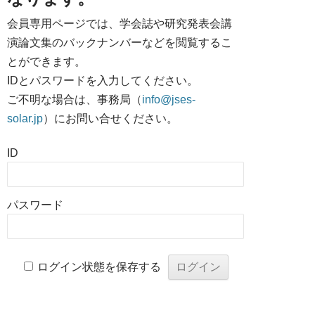
会員専用ページでは、学会誌や研究発表会講
演論文集のバックナンバーなどを閲覧するこ
とができます。
IDとパスワードを入力してください。
ご不明な場合は、事務局（
info@jses-
solar.jp
）にお問い合せください。
ID
パスワード
ログイン状態を保存する