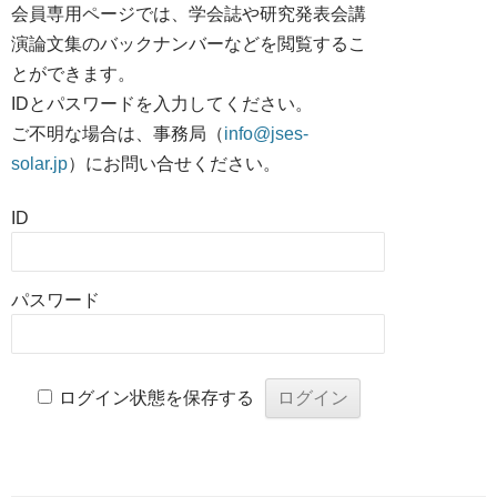
会員専用ページでは、学会誌や研究発表会講
演論文集のバックナンバーなどを閲覧するこ
とができます。
IDとパスワードを入力してください。
ご不明な場合は、事務局（
info@jses-
solar.jp
）にお問い合せください。
ID
パスワード
ログイン状態を保存する