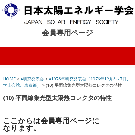
会員専用ページ
コンテンツへスキップ
HOME
>
●研究発表会
>
●1976年研究発表会（1976年12月6～7日、
学士会館、東京都）
> (10) 平面線集光型太陽熱コレクタの特性
(10) 平面線集光型太陽熱コレクタの特性
ここからは会員専用ページに
なります。