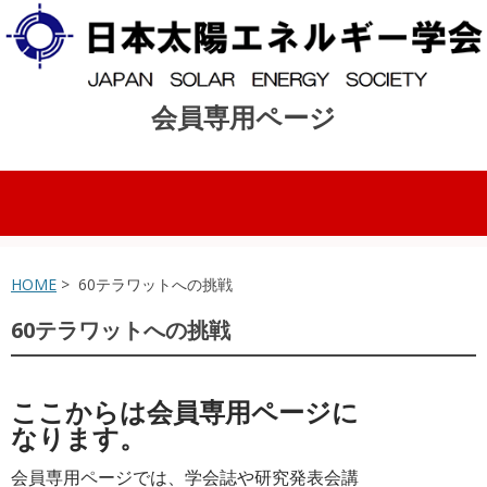
会員専用ページ
コンテンツへスキップ
HOME
> 60テラワットへの挑戦
60テラワットへの挑戦
ここからは会員専用ページに
なります。
会員専用ページでは、学会誌や研究発表会講