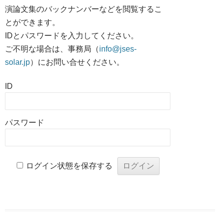
演論文集のバックナンバーなどを閲覧するこ
とができます。
IDとパスワードを入力してください。
ご不明な場合は、事務局（
info@jses-
solar.jp
）にお問い合せください。
ID
パスワード
ログイン状態を保存する